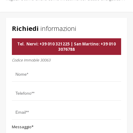
Richiedi
informazioni
Tel.
Nervi: +39 010 321225 | San Martino: +39 010
3076788
Codice Immobile 30063
Messaggio*