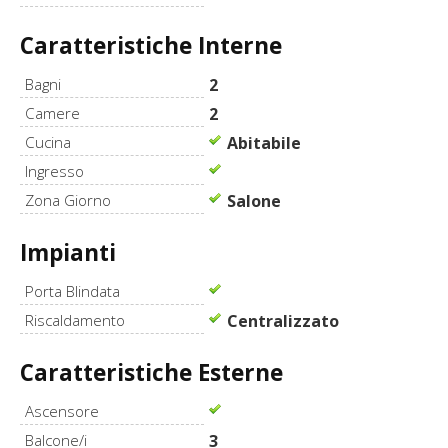
Caratteristiche Interne
Bagni
2
Camere
2
Cucina
Abitabile
Ingresso
Zona Giorno
Salone
Impianti
Porta Blindata
Riscaldamento
Centralizzato
Caratteristiche Esterne
Ascensore
Balcone/i
3